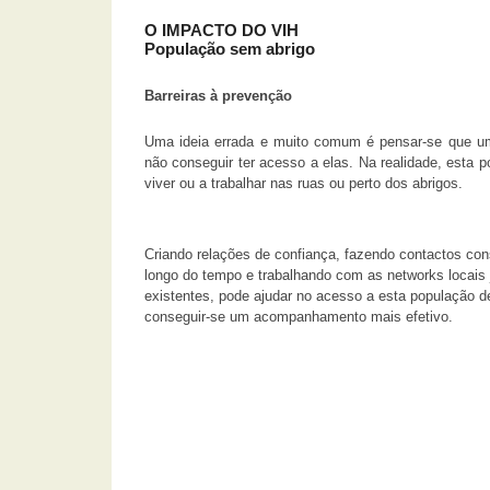
O IMPACTO DO VIH
População sem abrigo
Barreiras à prevenção
Uma ideia errada e muito comum é pensar-se que um
não conseguir ter acesso a elas. Na realidade, esta 
viver ou a trabalhar nas ruas ou perto dos abrigos.
Criando relações de confiança, fazendo contactos con
longo do tempo e trabalhando com as networks locais 
existentes, pode ajudar no acesso a esta população 
conseguir-se um acompanhamento mais efetivo.