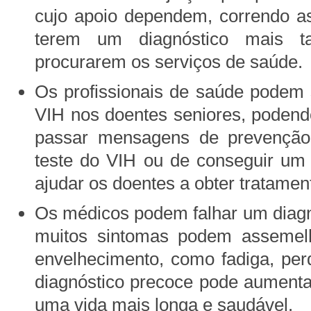
cujo apoio dependem, correndo a
terem um diagnóstico mais ta
procurarem os serviços de saúde.
Os profissionais de saúde podem 
VIH nos doentes seniores, podend
passar mensagens de prevenção,
teste do VIH ou de conseguir um 
ajudar os doentes a obter tratamen
Os médicos podem falhar um diagn
muitos sintomas podem assemel
envelhecimento, como fadiga, pe
diagnóstico precoce pode aumenta
uma vida mais longa e saudável.