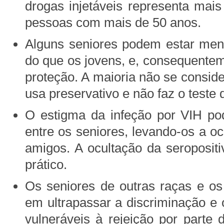
drogas injetáveis representa mai
pessoas com mais de 50 anos.
Alguns seniores podem estar men
do que os jovens, e, consequente
proteção. A maioria não se conside
usa preservativo e não faz o teste 
O estigma da infeção por VIH po
entre os seniores, levando-os a oc
amigos. A ocultação da seropositi
prático.
Os seniores de outras raças e os
em ultrapassar a discriminação e
vulneráveis à rejeição por part