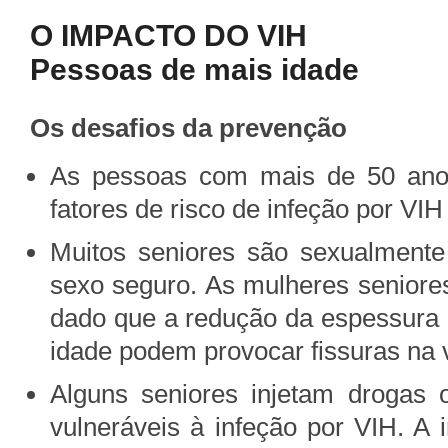
O IMPACTO DO VIH
Pessoas de mais idade
Os desafios da prevenção
As pessoas com mais de 50 an
fatores de risco de infeção por VI
Muitos seniores são sexualmente
sexo seguro. As mulheres seniores
dado que a redução da espessura 
idade podem provocar fissuras na 
Alguns seniores injetam drogas
vulneráveis à infeção por VIH. A