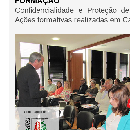
FORMAÇÃO
Confidencialidade e Proteção 
Ações formativas realizadas em Ca