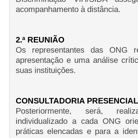
acompanhamento à distância.
2.ª REUNIÃO
Os representantes das ONG r
apresentação e uma análise críti
suas instituições.
CONSULTADORIA PRESENCIA
Posteriormente, será, rea
individualizado a cada ONG orie
práticas elencadas e para a iden