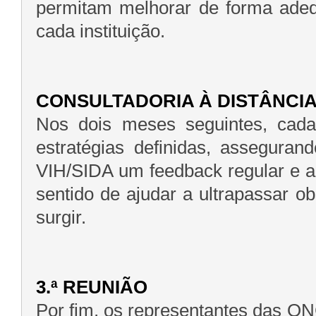
permitam melhorar de forma adeq
cada instituição.
CONSULTADORIA À DISTÂNCI
Nos dois meses seguintes, cad
estratégias definidas, asseguran
VIH/SIDA um feedback regular e 
sentido de ajudar a ultrapassar 
surgir.
3.ª REUNIÃO
Por fim, os representantes das 