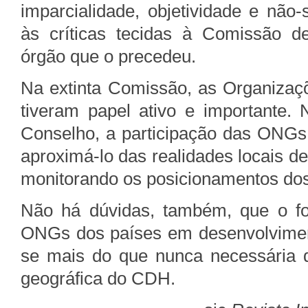
imparcialidade, objetividade e não-
às críticas tecidas à Comissão d
órgão que o precedeu.
Na extinta Comissão, as Organiza
tiveram papel ativo e importante.
Conselho, a participação das ONGs 
aproximá-lo das realidades locais d
monitorando os posicionamentos do
Não há dúvidas, também, que o for
ONGs dos países em desenvolviment
se mais do que nunca necessária d
geográfica do CDH.