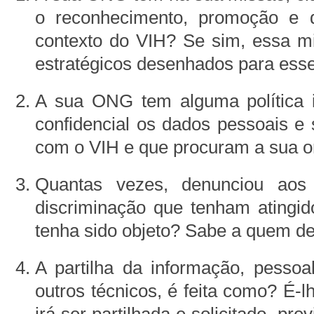
o reconhecimento, promoção e 
contexto do VIH? Se sim, essa mi
estratégicos desenhados para esse
A sua ONG tem alguma política i
confidencial os dados pessoais e
com o VIH e que procuram a sua 
Quantas vezes, denunciou aos
discriminação que tenham ating
tenha sido objeto? Sabe a quem d
A partilha da informação, pessoa
outros técnicos, é feita como? É-