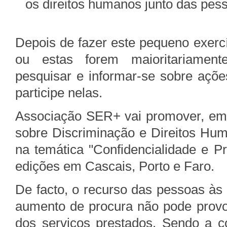
os direitos humanos junto das pe
Depois de fazer este pequeno exerc
ou estas forem maioritariament
pesquisar e informar-se sobre açõ
participe nelas.
Associação SER+ vai promover, em
sobre Discriminação e Direitos Hum
na temática "Confidencialidade e 
edições em Cascais, Porto e Faro.
De facto, o recurso das pessoas à
aumento de procura não pode provo
dos serviços prestados. Sendo a 