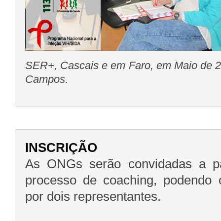
SER+, Cascais e em Faro, em Maio de 2
Campos.
INSCRIÇÃO
As ONGs serão convidadas a pa
processo de coaching, podendo 
por dois representantes.