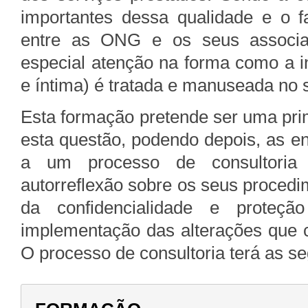
importantes dessa qualidade e o f
entre as ONG e os seus associad
especial atenção na forma como a i
e íntima) é tratada e manuseada no 
Esta formação pretende ser uma prim
esta questão, podendo depois, as e
a um processo de consultoria (
autorreflexão sobre os seus procedim
da confidencialidade e prote
implementação das alterações que 
O processo de consultoria terá as se