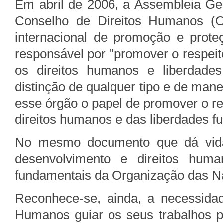
Em abril de 2006, a Assembleia Ge
Conselho de Direitos Humanos (O
internacional de promoção e prote
responsável por "promover o respeit
os direitos humanos e liberdade
distinção de qualquer tipo e de maneir
esse órgão o papel de promover o re
direitos humanos e das liberdades f
No mesmo documento que dá vida
desenvolvimento e direitos huma
fundamentais da Organização das N
Reconhece-se, ainda, a necessida
Humanos guiar os seus trabalhos pe