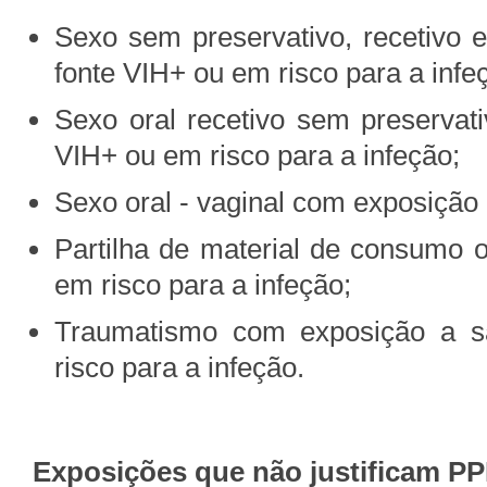
Sexo sem preservativo, recetivo e
fonte VIH+ ou em risco para a infe
Sexo oral recetivo sem preservat
VIH+ ou em risco para a infeção;
Sexo oral - vaginal com exposição
Partilha de material de consumo 
em risco para a infeção;
Traumatismo com exposição a s
risco para a infeção.
Exposições que não justificam 