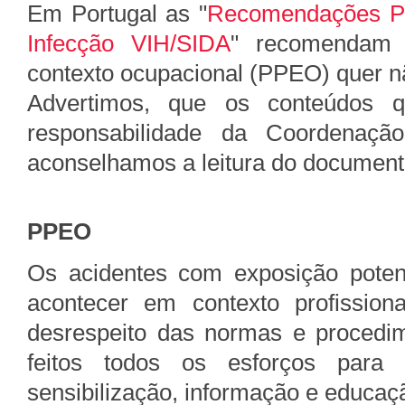
Em Portugal as "
Recomendações Po
Infecção VIH/SIDA
" recomendam
contexto ocupacional (PPEO) quer 
Advertimos, que os conteúdos 
responsabilidade da Coordenaçã
aconselhamos a leitura do documento
PPEO
Os acidentes com exposição poten
acontecer em contexto profission
desrespeito das normas e procedi
feitos todos os esforços para
sensibilização, informação e educaçã