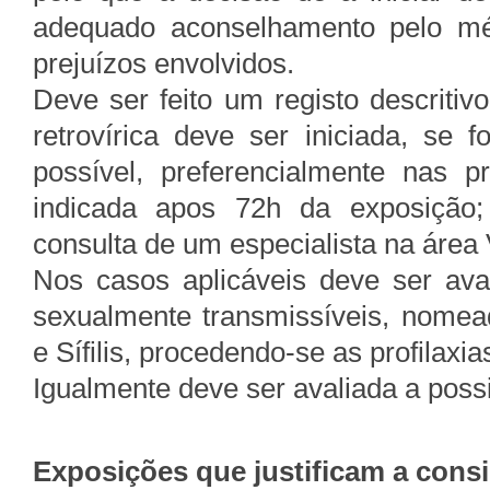
adequado aconselhamento pelo mé
prejuízos envolvidos.
Deve ser feito um registo descritivo
retrovírica deve ser iniciada, se
possível, preferencialmente nas 
indicada apos 72h da exposição
consulta de um especialista na área 
Nos casos aplicáveis deve ser aval
sexualmente transmissíveis, nomea
e Sífilis, procedendo-se as profilaxi
Igualmente deve ser avaliada a possi
Exposições que justificam a con