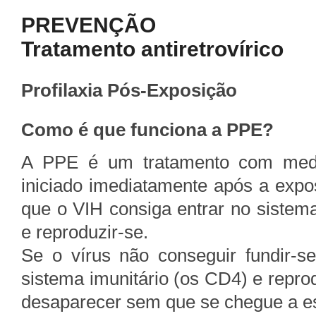
PREVENÇÃO
Tratamento antiretrovírico
Profilaxia Pós-Exposição
Como é que funciona a PPE?
A PPE é um tratamento com medic
iniciado imediatamente após a expos
que o VIH consiga entrar no sistema
e reproduzir-se.
Se o vírus não conseguir fundir-s
sistema imunitário (os CD4) e repro
desaparecer sem que se chegue a es