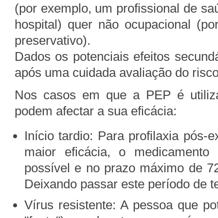
(por exemplo, um profissional de s
hospital) quer não ocupacional (
preservativo).
Dados os potenciais efeitos secund
após uma cuidada avaliação do risco 
Nos casos em que a PEP é utiliza
podem afectar a sua eficácia:
Início tardio: Para profilaxia pós
maior eficácia, o medicament
possível e no prazo máximo de 7
Deixando passar este período de t
Vírus resistente: A pessoa que po