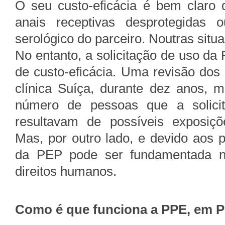
O seu custo-eficácia é bem claro 
anais receptivas desprotegidas
serológico do parceiro. Noutras situ
No entanto, a solicitação de uso da
de custo-eficácia. Uma revisão do
clínica Suíça, durante dez anos,
número de pessoas que a solic
resultavam de possíveis exposiçõ
Mas, por outro lado, e devido aos p
da PEP pode ser fundamentada n
direitos humanos.
Como é que funciona a PPE, em P