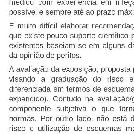
médico com experiência em infeç
possível e sempre até ao prazo máx
E muito difícil elaborar recomend
que existe pouco suporte científico
existentes baseiam-se em alguns d
da opinião de peritos.
A avaliação da exposição, proposta
visando a graduação do risco e
diferenciada em termos de esquema 
expandido). Contudo na avaliação/
componente subjetiva o que torn
normas. Por outro lado, não está
risco e utilização de esquemas 