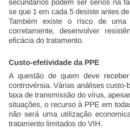
secundários podem ser sérios na fas
se que 1 em cada 5 desiste antes de
Também existe o risco de uma
corretamente, desenvolver resist
eficácia do tratamento.
Custo-efetividade da PPE
A questão de quem deve receber
controvérsia. Várias análises custo-
taxa de transmissão do vírus, apesar
situações, o recurso à PPE em toda
não será uma utilização economica
tratamento limitados do VIH.