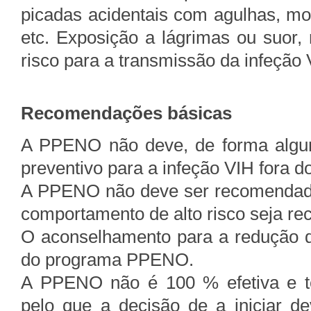
picadas acidentais com agulhas, m
etc. Exposição a lágrimas ou suor,
risco para a transmissão da infeção 
Recomendações básicas
A PPENO não deve, de forma algum
preventivo para a infeção VIH fora do
A PPENO não deve ser recomendada
comportamento de alto risco seja rec
O aconselhamento para a redução 
do programa PPENO.
A PPENO não é 100 % efetiva e te
pelo que a decisão de a iniciar d