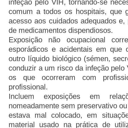
infeção pelo VIH, tornando-se neces
comum a todos os hospitais, que 
acesso aos cuidados adequados e, po
de medicamentos dispendiosos.
Exposição não ocupacional corr
esporádicos e acidentais em que 
outro líquido biológico (sémen, sec
conduzir a um risco da infeção pelo
os que ocorreram com profiss
profissional.
Incluem exposições em relaçõ
nomeadamente sem preservativo ou 
estava mal colocado, em situaçõe
material usado na prática de util