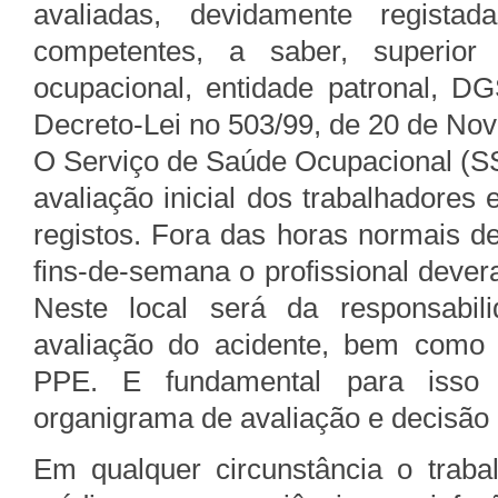
avaliadas, devidamente registad
competentes, a saber, superior 
ocupacional, entidade patronal, 
Decreto-Lei no 503/99, de 20 de Nov
O Serviço de Saúde Ocupacional (SS
avaliação inicial dos trabalhadores
registos. Fora das horas normais d
fins-de-semana o profissional dever
Neste local será da responsabi
avaliação do acidente, bem como
PPE. E fundamental para isso 
organigrama de avaliação e decisão
Em qualquer circunstância o traba