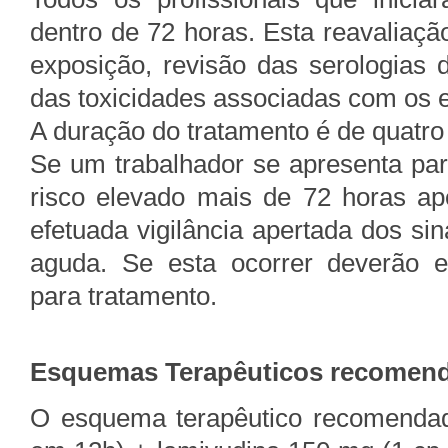
dentro de 72 horas. Esta reavaliação
exposição, revisão das serologias 
das toxicidades associadas com os
A duração do tratamento é de quatr
Se um trabalhador se apresenta pa
risco elevado mais de 72 horas apo
efetuada vigilância apertada dos si
aguda. Se esta ocorrer deverão 
para tratamento.
Esquemas Terapêuticos recomen
O esquema terapêutico recomendad