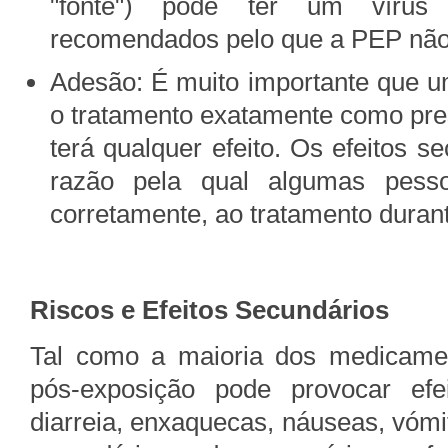
"fonte") pode ter um vírus 
recomendados pelo que a PEP não t
Adesão: É muito importante que 
o tratamento exatamente como pre
terá qualquer efeito. Os efeitos
razão pela qual algumas pesso
corretamente, ao tratamento durant
Riscos e Efeitos Secundários
Tal como a maioria dos medicamento
pós-exposição pode provocar efe
diarreia, enxaquecas, náuseas, vómit