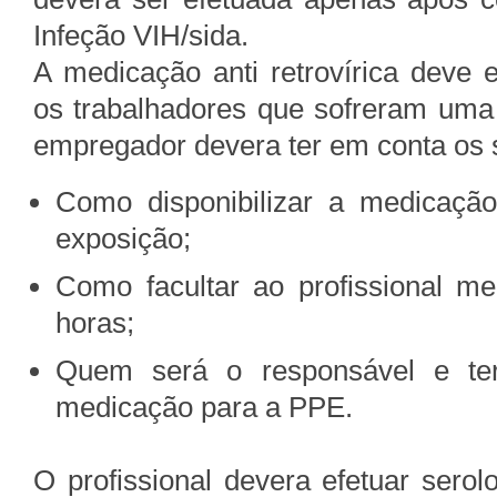
Infeção VIH/sida.
A medicação anti retrovírica deve 
os trabalhadores que sofreram uma 
empregador devera ter em conta os 
Como disponibilizar a medicaçã
exposição;
Como facultar ao profissional m
horas;
Quem será o responsável e ter
medicação para a PPE.
O profissional devera efetuar sero