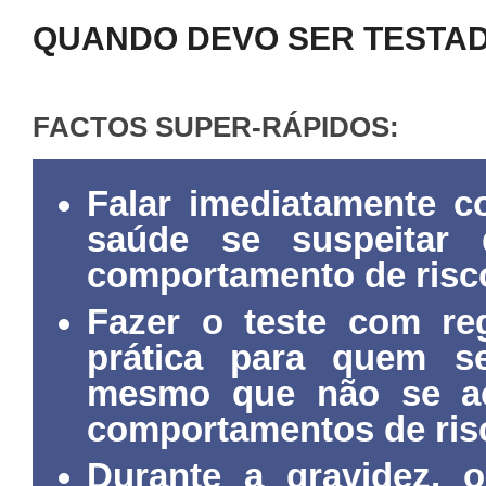
QUANDO DEVO SER TESTA
FACTOS SUPER-RÁPIDOS:
Falar imediatamente c
saúde se suspeitar
comportamento de risc
Fazer o teste com re
prática para quem se
mesmo que não se a
comportamentos de ris
Durante a gravidez, 