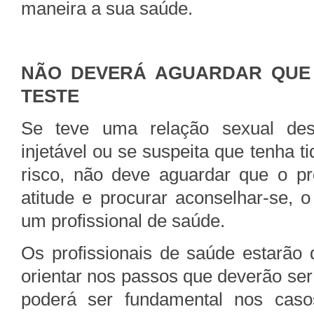
maneira a sua saúde.
NÃO DEVERÁ AGUARDAR QUE
TESTE
Se teve uma relação sexual despr
injetável ou se suspeita que tenha 
risco, não deve aguardar que o p
atitude e procurar aconselhar-se, 
um profissional de saúde.
Os profissionais de saúde estarão 
orientar nos passos que deverão ser
poderá ser fundamental nos cas