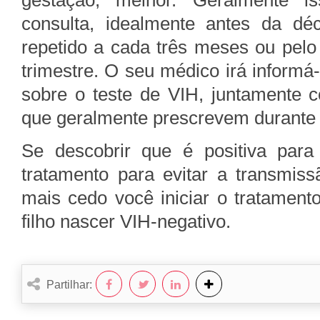
gestação, melhor. Geralmente i
consulta, idealmente antes da d
repetido a cada três meses ou pel
trimestre. O seu médico irá informá
sobre o teste de VIH, juntamente
que geralmente prescrevem durante 
Se descobrir que é positiva para
tratamento para evitar a transmiss
mais cedo você iniciar o tratament
filho nascer VIH-negativo.
Partilhar: