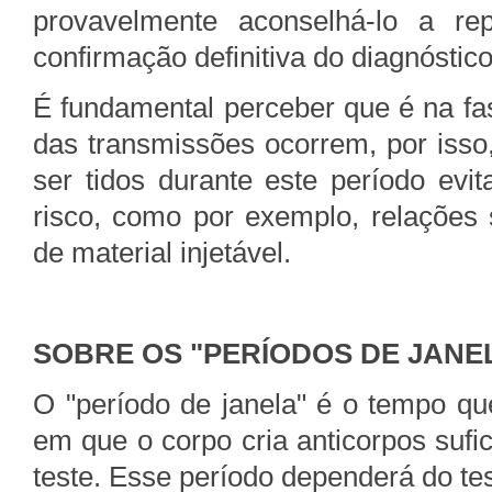
provavelmente aconselhá-lo a re
confirmação definitiva do diagnóstico
É fundamental perceber que é na fas
das transmissões ocorrem, por iss
ser tidos durante este período ev
risco, como por exemplo, relações 
de material injetável.
SOBRE OS "PERÍODOS DE JANE
O "período de janela" é o tempo que
em que o corpo cria anticorpos suf
teste. Esse período dependerá do tes