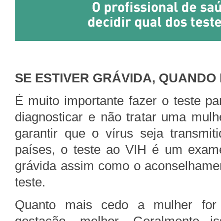
SE ESTIVER GRÁVIDA, QUANDO 
É muito importante fazer o teste p
diagnosticar e não tratar uma mul
garantir que o vírus seja transmit
países, o teste ao VIH é um exame
grávida assim como o aconselhament
teste.
Quanto mais cedo a mulher for 