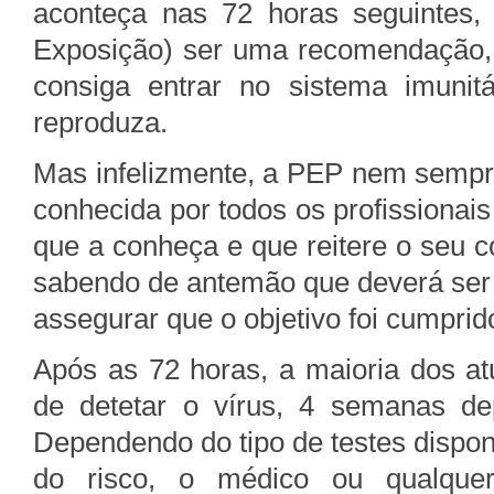
aconteça nas 72 horas seguintes,
Exposição) ser uma recomendação, 
consiga entrar no sistema imunit
reproduza.
Mas infelizmente, a PEP nem sempr
conhecida por todos os profissionai
que a conheça e que reitere o seu c
sabendo de antemão que deverá ser 
assegurar que o objetivo foi cumprid
Após as 72 horas, a maioria dos at
de detetar o vírus, 4 semanas d
Dependendo do tipo de testes dispo
do risco, o médico ou qualquer 